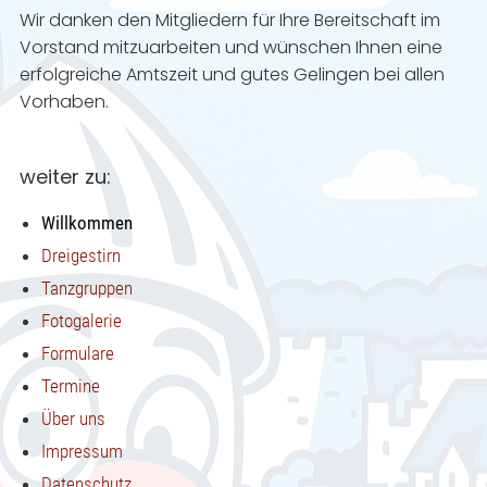
Wir danken den Mitgliedern für Ihre Bereitschaft im
Vorstand mitzuarbeiten und wünschen Ihnen eine
erfolgreiche Amtszeit und gutes Gelingen bei allen
Vorhaben.
weiter zu:
Willkommen
Dreigestirn
Tanzgruppen
Fotogalerie
Formulare
Termine
Über uns
Impressum
Datenschutz