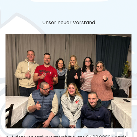
Unser neuer Vorstand