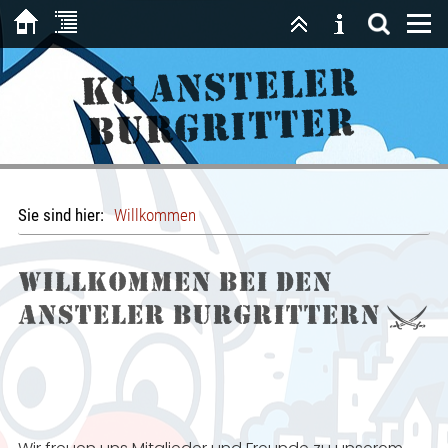
KG Ansteler
Burgritter
Sie sind hier:
Willkommen
Willkommen bei den
Ansteler Burgrittern ⚔️