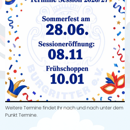
Weitere Termine findet Ihr nach und nach unter dem
Punkt Termine.