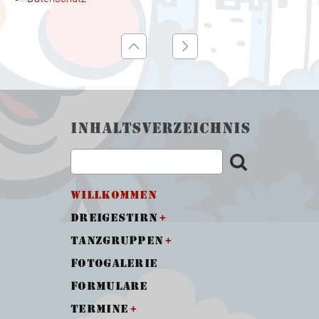
Inhaltsverzeichnis
Willkommen
Dreigestirn
Tanzgruppen
Fotogalerie
Formulare
Termine