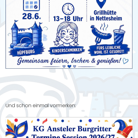
Und schon einmal vormerken: