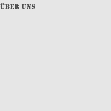
Über uns