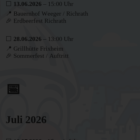
⬜
13.06.2026
– 15:00 Uhr
📍 Bauernhof Weeger / Richrath
🎉 Erdbeerfest Richrath
⬜
28.06.2026
– 13:00 Uhr
📍 Grillhütte Frixheim
🎉 Sommerfest / Auftritt
📅
Juli 2026