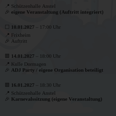
📍 Schützenhalle Anstel
🎉
eigene Veranstaltung (Auftritt integriert)
⬜
10.01.2027
– 17:00 Uhr
📍 Frixheim
🎉 Auftritt
🟥
14.01.2027
– 18:00 Uhr
📍 Kulle Dormagen
🎉
ADJ Party / eigene Organisation beteiligt
🟥
16.01.2027
– 18:30 Uhr
📍 Schützenhalle Anstel
🎉
Karnevalssitzung (eigene Veranstaltung)