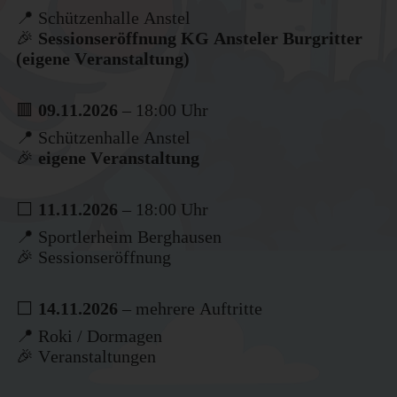
📍 Schützenhalle Anstel
🎉
Sessionseröffnung KG Ansteler Burgritter
(eigene Veranstaltung)
🟥
09.11.2026
– 18:00 Uhr
📍 Schützenhalle Anstel
🎉
eigene Veranstaltung
⬜
11.11.2026
– 18:00 Uhr
📍 Sportlerheim Berghausen
🎉 Sessionseröffnung
⬜
14.11.2026
– mehrere Auftritte
📍 Roki / Dormagen
🎉 Veranstaltungen