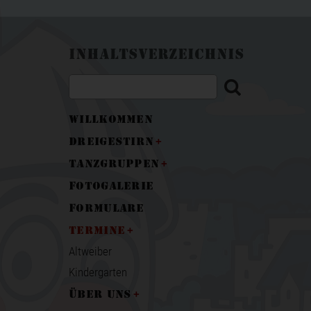
Inhaltsverzeichnis
Willkommen
Dreigestirn
Tanzgruppen
Fotogalerie
Formulare
Termine
Altweiber
Kindergarten
Über uns