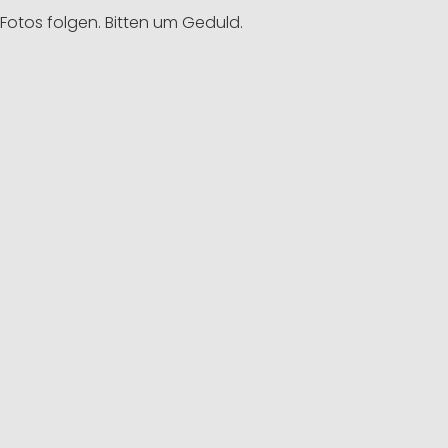
Fotos folgen. Bitten um Geduld.