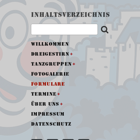
Inhaltsverzeichnis
Willkommen
Dreigestirn
Tanzgruppen
Fotogalerie
Formulare
Termine
Über uns
Impressum
Datenschutz