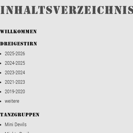
Inhaltsverzeichni
Willkommen
Dreigestirn
2025-2026
2024-2025
2023-2024
2021-2023
2019-2020
weitere
Tanzgruppen
Mini Devils